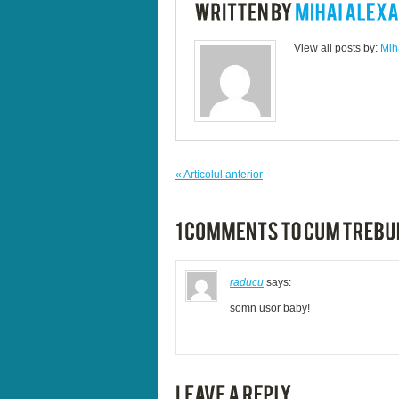
View all posts by:
Mih
« Articolul anterior
raducu
says:
somn usor baby!