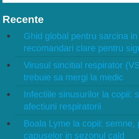
Recente
Ghid global pentru sarcina in 
recomandari clare pentru sig
Virusul sincitial respirator (V
trebuie sa mergi la medic
Infectiile sinusurilor la copii
afectiuni respiratorii
Boala Lyme la copii: semne, pr
capuselor in sezonul cald