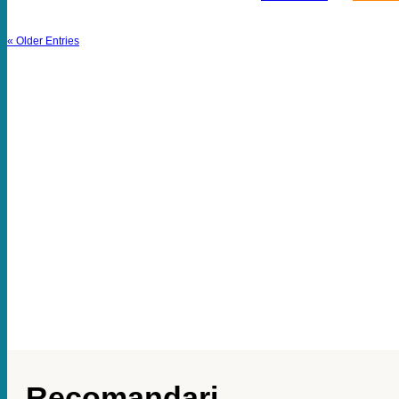
« Older Entries
Recomandari