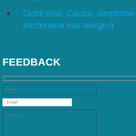
Ochii rosii: Cauze, simptome s
bacteriana sau alergica
FEEDBACK