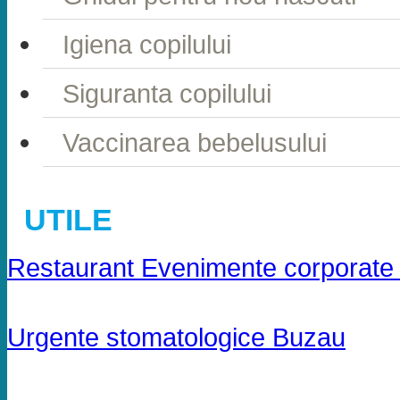
Igiena copilului
Siguranta copilului
Vaccinarea bebelusului
UTILE
Restaurant Evenimente corporate 
Urgente stomatologice Buzau