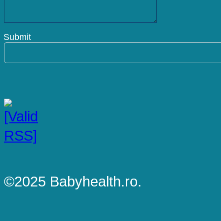
©2025 Babyhealth.ro.