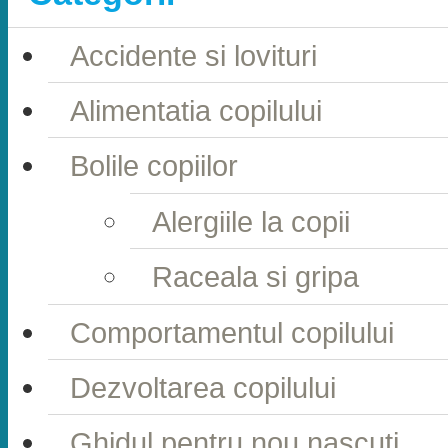
Accidente si lovituri
Alimentatia copilului
Bolile copiilor
Alergiile la copii
Raceala si gripa
Comportamentul copilului
Dezvoltarea copilului
Ghidul pentru nou nascuti