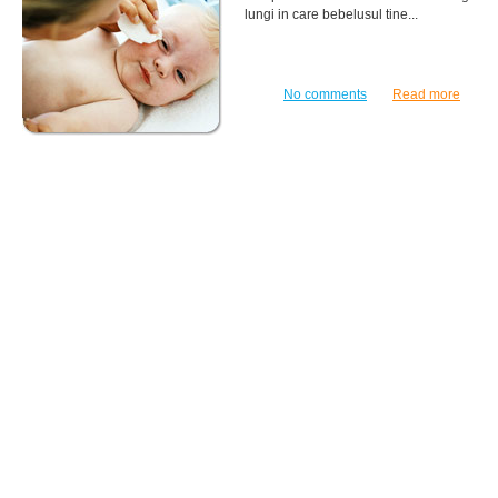
lungi in care bebelusul tine...
No comments
Read more